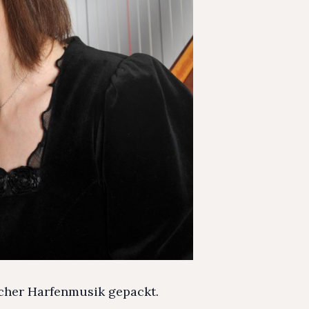
scher Harfenmusik gepackt.