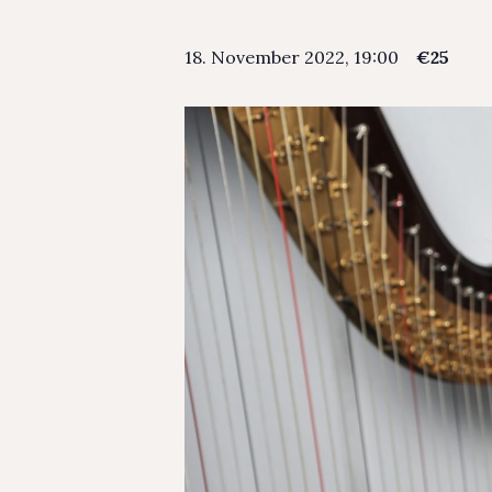
18. November 2022, 19:00
€25