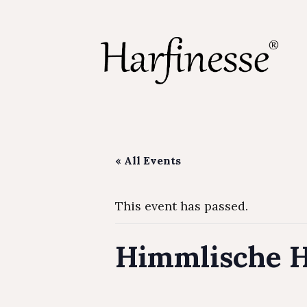
« All Events
This event has passed.
Himmlische 