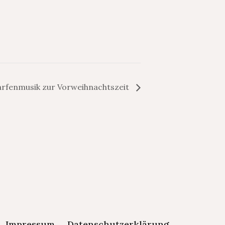
rfenmusik zur Vorweihnachtszeit
Impressum
Datenschutzerklärung