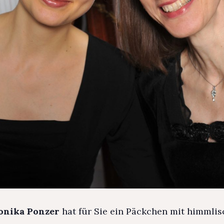
onika Ponzer
hat für Sie ein Päckchen mit himmli